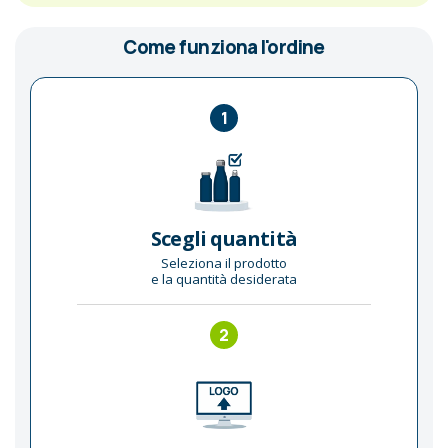
Come funziona l'ordine
1
Scegli quantità
Seleziona il prodotto
e la quantità desiderata
2