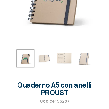
Quaderno A5 con anelli
PROUST
Codice: 93287