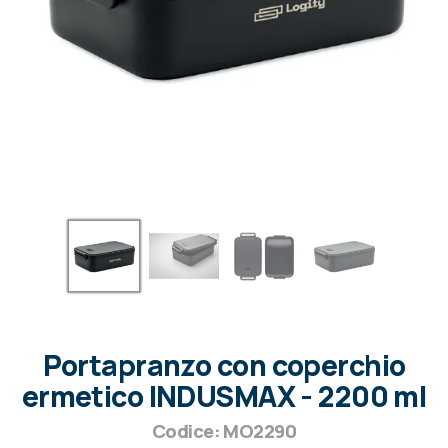
Portapranzo con coperchio
ermetico INDUSMAX - 2200 ml
Codice: MO2290