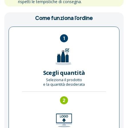
rispetti le tempistiche di consegna.
Come funziona l'ordine
1
Scegli quantità
Seleziona il prodotto
e la quantità desiderata
2