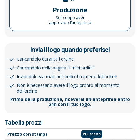
Produzione
Solo dopo aver
approvato l’anteprima
Invia il logo quando preferisci
Caricandolo durante l'ordine
Caricandolo nella pagina "i miei ordini"
Inviandolo via mail indicando il numero dell'ordine
Non è necessario avere il logo pronto al momento
dell’ordine
Prima della produzione, riceverai un'anteprima entro
24h con il tuo logo.
Tabella prezzi
Prezzo con stampa