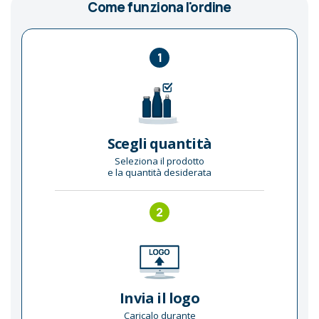
Come funziona l'ordine
1
Scegli quantità
Seleziona il prodotto
e la quantità desiderata
2
Invia il logo
Caricalo durante