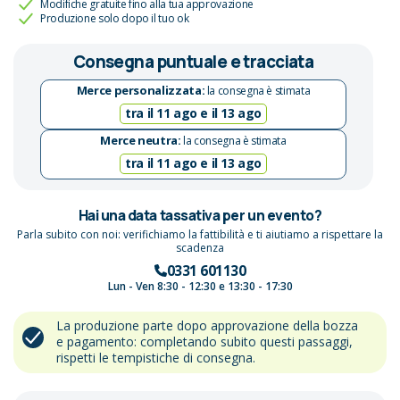
Modifiche gratuite fino alla tua approvazione
Produzione solo dopo il tuo ok
Consegna puntuale e tracciata
Merce personalizzata:
la consegna è stimata
tra il 11 ago e il 13 ago
Merce neutra:
la consegna è stimata
tra il 11 ago e il 13 ago
Hai una data tassativa per un evento?
Parla subito con noi: verifichiamo la fattibilità e ti aiutiamo a rispettare la
scadenza
0331 601130
Lun - Ven 8:30 - 12:30 e 13:30 - 17:30
La produzione parte dopo approvazione della bozza
e pagamento: completando subito questi passaggi,
rispetti le tempistiche di consegna.