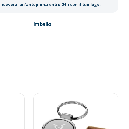
riceverai un'anteprima entro 24h con il tuo logo.
Imballo