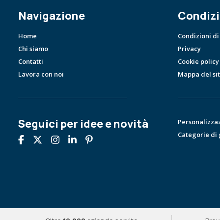
Navigazione
Condizi
Home
Condizioni di
Chi siamo
Privacy
Contatti
Cookie policy
Lavora con noi
Mappa del si
Seguici per idee e novità
Personalizza
Categorie di