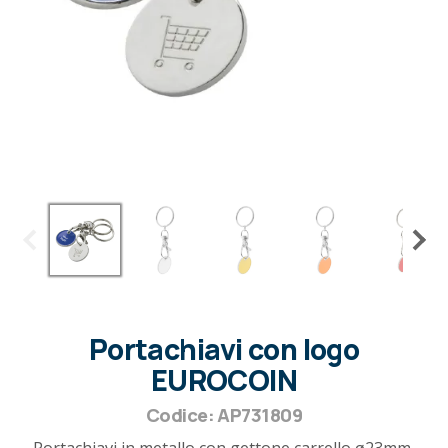
Portachiavi con logo
EUROCOIN
Codice: AP731809