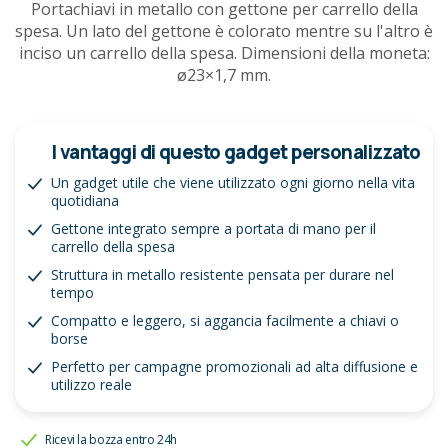
Portachiavi in metallo con gettone per carrello della
spesa. Un lato del gettone è colorato mentre su l'altro è
inciso un carrello della spesa. Dimensioni della moneta:
ø23×1,7 mm.
I vantaggi di questo gadget personalizzato
Un gadget utile che viene utilizzato ogni giorno nella vita
quotidiana
Gettone integrato sempre a portata di mano per il
carrello della spesa
Struttura in metallo resistente pensata per durare nel
tempo
Compatto e leggero, si aggancia facilmente a chiavi o
borse
Perfetto per campagne promozionali ad alta diffusione e
utilizzo reale
Ricevi la bozza entro 24h