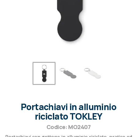
Portachiavi in alluminio
riciclato TOKLEY
Codice: MO2407