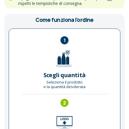
rispetti le tempistiche di consegna.
Come funziona l'ordine
1
Scegli quantità
Seleziona il prodotto
e la quantità desiderata
2