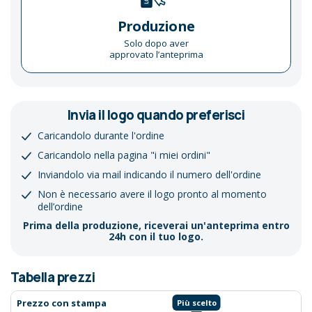
Produzione
Solo dopo aver
approvato l’anteprima
Invia il logo quando preferisci
Caricandolo durante l'ordine
Caricandolo nella pagina "i miei ordini"
Inviandolo via mail indicando il numero dell'ordine
Non è necessario avere il logo pronto al momento
dell’ordine
Prima della produzione, riceverai un'anteprima entro
24h con il tuo logo.
Tabella prezzi
Prezzo con stampa