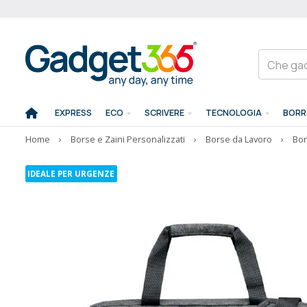
EXPRESS
ECO
SCRIVERE
TECNOLOGIA
BORR
Home
›
Borse e Zaini Personalizzati
›
Borse da Lavoro
›
Bor
IDEALE PER URGENZE