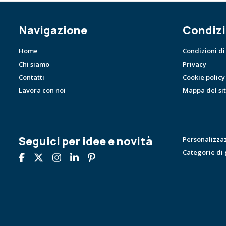
Navigazione
Condizi
Home
Condizioni di
Chi siamo
Privacy
Contatti
Cookie policy
Lavora con noi
Mappa del si
Seguici per idee e novità
Personalizza
Categorie di