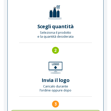
Scegli quantità
Seleziona il prodotto
e la quantità desiderata
2
Invia il logo
Caricalo durante
l’ordine oppure dopo
3