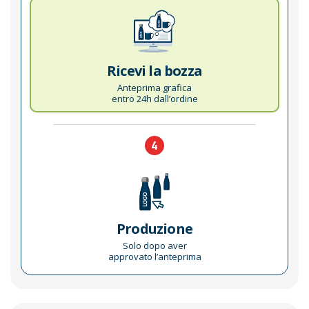
Ricevi la bozza
Anteprima grafica
entro 24h dall’ordine
4
Produzione
Solo dopo aver
approvato l’anteprima