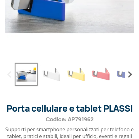
Porta cellulare e tablet PLASSI
Codice: AP791962
Supporti per smartphone personalizzati per telefono e
tablet, pratici e stabili, ideali per ufficio, eventi e regali