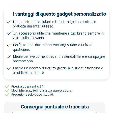
I vantaggi di questo gadget personalizzato
Il supporto per cellulare e tablet migliora comfort e
praticità durante l'utilizzo
Un accessorio utile che mantiene il tuo brand sempre in
vista sulla scrivania
Perfetto per uffici smart working studio e utilizzo
quotidiano
Ideale per welcome kit eventi aziendali fiere e campagne
promozionali
Lascia un ricordo duraturo grazie alla sua funzionalità e
all'utilizzo costante
Ricevi la bozza entro 24h
Modifiche gratuite fino alla tua approvazione
Produzione solo dopo il tuo ok
Consegna puntuale e tracciata