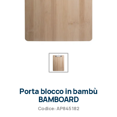
Porta blocco in bambù
BAMBOARD
Codice: AP845182