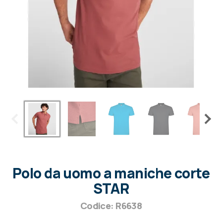
Polo da uomo a maniche corte
STAR
Codice: R6638