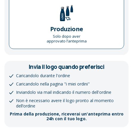
Produzione
Solo dopo aver
approvato l’anteprima
Invia il logo quando preferisci
Caricandolo durante l'ordine
Caricandolo nella pagina "i miei ordini"
Inviandolo via mail indicando il numero dell'ordine
Non è necessario avere il logo pronto al momento
dell’ordine
Prima della produzione, riceverai un'anteprima entro
24h con il tuo logo.