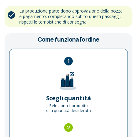
La produzione parte dopo approvazione della bozza
e pagamento: completando subito questi passaggi,
rispetti le tempistiche di consegna.
Come funziona l'ordine
1
Scegli quantità
Seleziona il prodotto
e la quantità desiderata
2