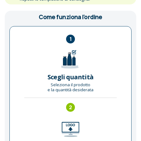
Come funziona l'ordine
1
Scegli quantità
Seleziona il prodotto
e la quantità desiderata
2