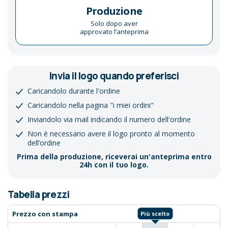
Produzione
Solo dopo aver
approvato l’anteprima
Invia il logo quando preferisci
Caricandolo durante l'ordine
Caricandolo nella pagina "i miei ordini"
Inviandolo via mail indicando il numero dell'ordine
Non è necessario avere il logo pronto al momento
dell’ordine
Prima della produzione, riceverai un'anteprima entro
24h con il tuo logo.
Tabella prezzi
Prezzo con stampa