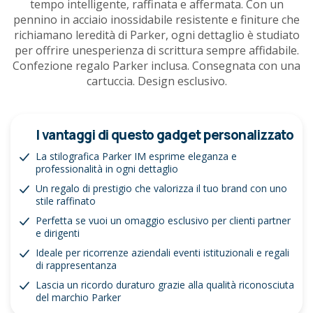
tempo intelligente, raffinata e affermata. Con un
pennino in acciaio inossidabile resistente e finiture che
richiamano leredità di Parker, ogni dettaglio è studiato
per offrire unesperienza di scrittura sempre affidabile.
Confezione regalo Parker inclusa. Consegnata con una
cartuccia. Design esclusivo.
I vantaggi di questo gadget personalizzato
La stilografica Parker IM esprime eleganza e
professionalità in ogni dettaglio
Un regalo di prestigio che valorizza il tuo brand con uno
stile raffinato
Perfetta se vuoi un omaggio esclusivo per clienti partner
e dirigenti
Ideale per ricorrenze aziendali eventi istituzionali e regali
di rappresentanza
Lascia un ricordo duraturo grazie alla qualità riconosciuta
del marchio Parker