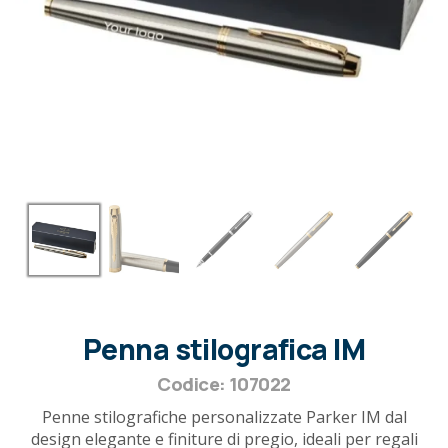
Penna stilografica IM
Codice: 107022
Penne stilografiche personalizzate Parker IM dal
design elegante e finiture di pregio, ideali per regali