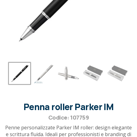
Penna roller Parker IM
Codice: 107759
Penne personalizzate Parker IM roller: design elegante
e scrittura fluida. Ideali per professionisti e branding di