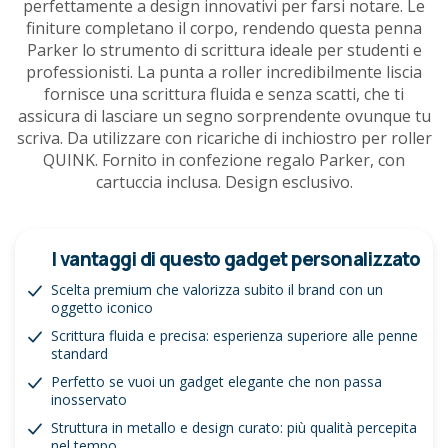
perfettamente a design innovativi per farsi notare. Le
finiture completano il corpo, rendendo questa penna
Parker lo strumento di scrittura ideale per studenti e
professionisti. La punta a roller incredibilmente liscia
fornisce una scrittura fluida e senza scatti, che ti
assicura di lasciare un segno sorprendente ovunque tu
scriva. Da utilizzare con ricariche di inchiostro per roller
QUINK. Fornito in confezione regalo Parker, con
cartuccia inclusa. Design esclusivo.
I vantaggi di questo gadget personalizzato
Scelta premium che valorizza subito il brand con un
oggetto iconico
Scrittura fluida e precisa: esperienza superiore alle penne
standard
Perfetto se vuoi un gadget elegante che non passa
inosservato
Struttura in metallo e design curato: più qualità percepita
nel tempo