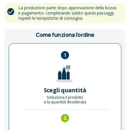
La produzione parte dopo approvazione della bozza
e pagamento: completando subito questi passaggi,
rispetti le tempistiche di consegna.
Come funziona l'ordine
1
Scegli quantità
Seleziona il prodotto
e la quantità desiderata
2