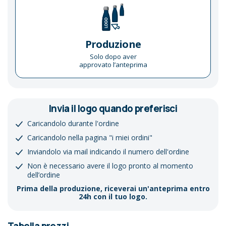
Produzione
Solo dopo aver
approvato l’anteprima
Invia il logo quando preferisci
Caricandolo durante l'ordine
Caricandolo nella pagina "i miei ordini"
Inviandolo via mail indicando il numero dell'ordine
Non è necessario avere il logo pronto al momento
dell’ordine
Prima della produzione, riceverai un'anteprima entro
24h con il tuo logo.