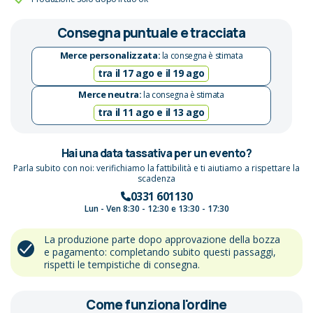
Consegna puntuale e tracciata
Merce personalizzata:
la consegna è stimata
tra il 17 ago e il 19 ago
Merce neutra:
la consegna è stimata
tra il 11 ago e il 13 ago
Hai una data tassativa per un evento?
Parla subito con noi: verifichiamo la fattibilità e ti aiutiamo a rispettare la
scadenza
0331 601130
Lun - Ven 8:30 - 12:30 e 13:30 - 17:30
La produzione parte dopo approvazione della bozza
e pagamento: completando subito questi passaggi,
rispetti le tempistiche di consegna.
Come funziona l'ordine