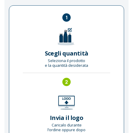
1
Scegli quantità
Seleziona il prodotto
e la quantità desiderata
2
Invia il logo
Caricalo durante
l’ordine oppure dopo