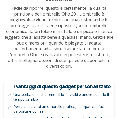
Facile da riporre, questo è certamente ila qualità
principale dell'ombrello Oho 20". L'ombrello è
pieghevole e viene fornito con una custodia che lo
protegge quando viene riposto. Questo ombrello
economico ha un telaio in metallo e un piccolo manico
leggero che si adatta bene a qualsiasi mano. Grazie alle
sue dimensioni, quando è piegato si adatta
perfettamente ad essere trasportato in borsa.
L'ombrello Oho è realizzato in poliestere resistente,
offre molteplici opzioni di stampa ed è disponibile in
diversi colori.
I vantaggi di questo gadget personalizzato
Una scelta utile che rende il logo visibile anche quando il
tempo cambia
Perfetto se vuoi un ombrello pratico, compatto e facile
da portare con sé