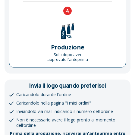
4
Produzione
Solo dopo aver
approvato l’anteprima
Invia il logo quando preferisci
Caricandolo durante l'ordine
Caricandolo nella pagina "i miei ordini"
Inviandolo via mail indicando il numero dell'ordine
Non è necessario avere il logo pronto al momento
dell’ordine
Prima della produzione, riceverai un'anteprima entro