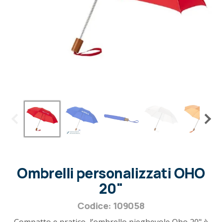
Ombrelli personalizzati OHO
20"
Codice: 109058