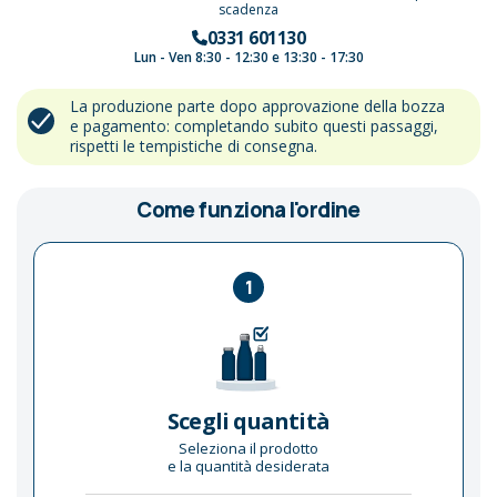
scadenza
0331 601130
Lun - Ven 8:30 - 12:30 e 13:30 - 17:30
La produzione parte dopo approvazione della bozza
e pagamento: completando subito questi passaggi,
rispetti le tempistiche di consegna.
Come funziona l'ordine
1
Scegli quantità
Seleziona il prodotto
e la quantità desiderata