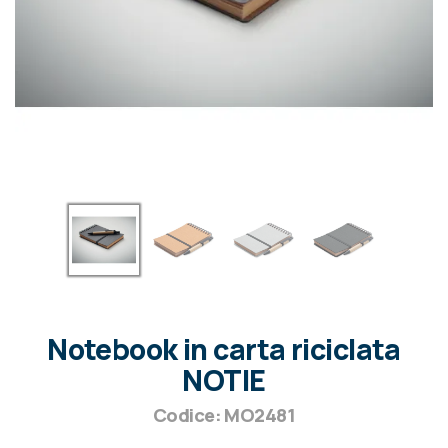
Notebook in carta riciclata
NOTIE
Codice: MO2481