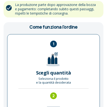
La produzione parte dopo approvazione della bozza
e pagamento: completando subito questi passaggi,
rispetti le tempistiche di consegna.
Come funziona l'ordine
1
Scegli quantità
Seleziona il prodotto
e la quantità desiderata
2