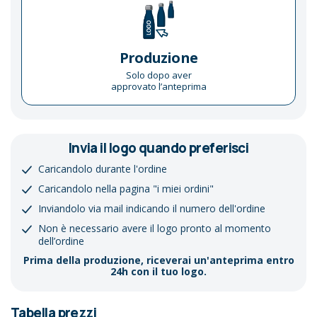
Produzione
Solo dopo aver
approvato l’anteprima
Invia il logo quando preferisci
Caricandolo durante l'ordine
Caricandolo nella pagina "i miei ordini"
Inviandolo via mail indicando il numero dell'ordine
Non è necessario avere il logo pronto al momento
dell’ordine
Prima della produzione, riceverai un'anteprima entro
24h con il tuo logo.
Tabella prezzi