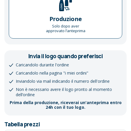
Produzione
Solo dopo aver
approvato l’anteprima
Invia il logo quando preferisci
Caricandolo durante l'ordine
Caricandolo nella pagina "i miei ordini"
Inviandolo via mail indicando il numero dell'ordine
Non è necessario avere il logo pronto al momento
dell’ordine
Prima della produzione, riceverai un'anteprima entro
24h con il tuo logo.
Tabella prezzi