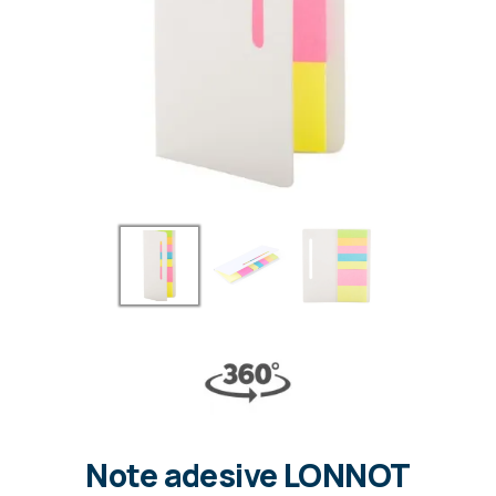
Note adesive LONNOT