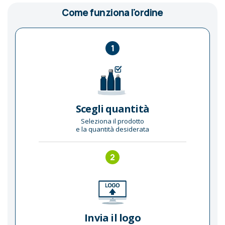
Come funziona l'ordine
1
Scegli quantità
Seleziona il prodotto
e la quantità desiderata
2
Invia il logo