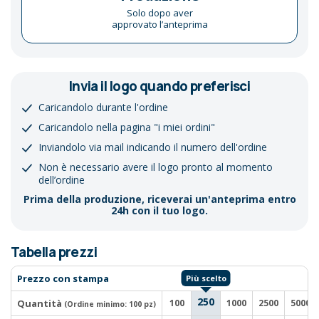
Solo dopo aver
approvato l’anteprima
Invia il logo quando preferisci
Caricandolo durante l'ordine
Caricandolo nella pagina "i miei ordini"
Inviandolo via mail indicando il numero dell'ordine
Non è necessario avere il logo pronto al momento
dell’ordine
Prima della produzione, riceverai un'anteprima entro
24h con il tuo logo.
Tabella prezzi
Prezzo con stampa
250
Quantità
100
1000
2500
5000
(Ordine minimo:
100 pz
)