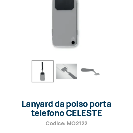
Lanyard da polso porta
telefono CELESTE
Codice: MO2122