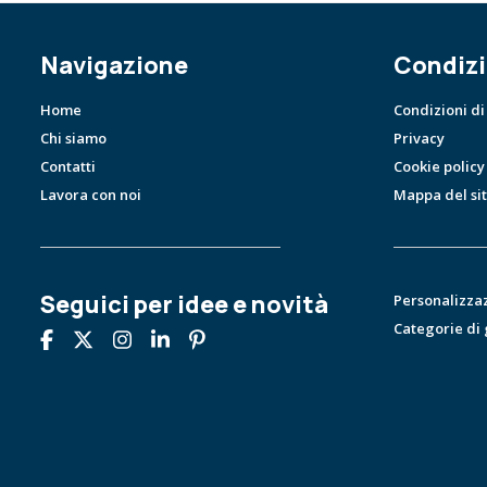
Navigazione
Condizi
Home
Condizioni di
Chi siamo
Privacy
Contatti
Cookie policy
Lavora con noi
Mappa del si
Seguici per idee e novità
Personalizza
Categorie di