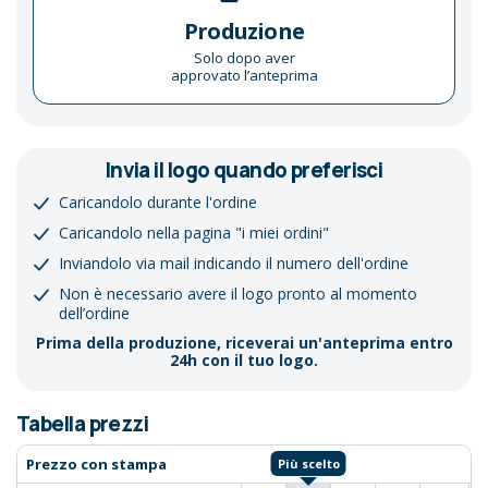
Produzione
Solo dopo aver
approvato l’anteprima
Invia il logo quando preferisci
Caricandolo durante l'ordine
Caricandolo nella pagina "i miei ordini"
Inviandolo via mail indicando il numero dell'ordine
Non è necessario avere il logo pronto al momento
dell’ordine
Prima della produzione, riceverai un'anteprima entro
24h con il tuo logo.
Tabella prezzi
Prezzo con stampa