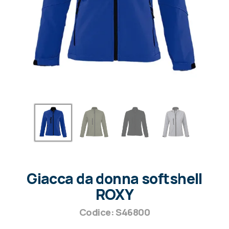
Giacca da donna softshell
ROXY
Codice: S46800