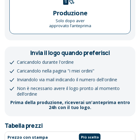
Produzione
Solo dopo aver
approvato l’anteprima
Invia il logo quando preferisci
Caricandolo durante l'ordine
Caricandolo nella pagina "i miei ordini"
Inviandolo via mail indicando il numero dell'ordine
Non è necessario avere il logo pronto al momento
dell’ordine
Prima della produzione, riceverai un'anteprima entro
24h con il tuo logo.
Tabella prezzi
Prezzo con stampa