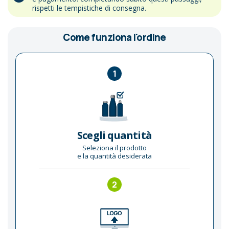
rispetti le tempistiche di consegna.
Come funziona l'ordine
1
Scegli quantità
Seleziona il prodotto
e la quantità desiderata
2