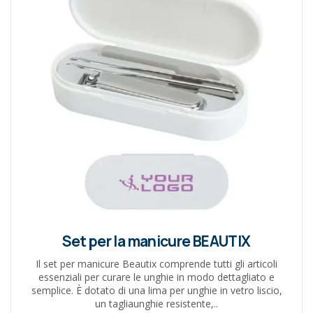
Set per la manicure BEAUTIX
Il set per manicure Beautix comprende tutti gli articoli
essenziali per curare le unghie in modo dettagliato e
semplice. È dotato di una lima per unghie in vetro liscio,
un tagliaunghie resistente,..