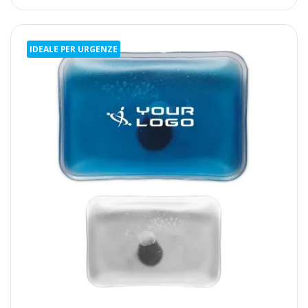
IDEALE PER URGENZE