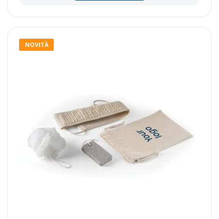
NOVITÀ