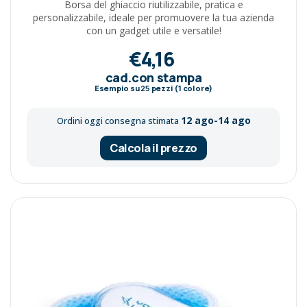
Borsa del ghiaccio riutilizzabile, pratica e
personalizzabile, ideale per promuovere la tua azienda
con un gadget utile e versatile!
€4,16
cad.con stampa
Esempio su
25
pezzi (1 colore)
12 ago-14 ago
Ordini oggi consegna stimata
Calcola il prezzo