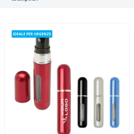
IDEALE PER URGENZE