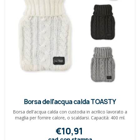
Borsa dell'acqua calda TOASTY
Borsa dell'acqua calda con custodia in acrilico lavorato a
maglia per fornire calore, o scaldarsi. Capacità: 400 ml.
€10,91
cad.con stampa