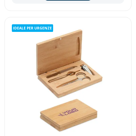
IDEALE PER URGENZE