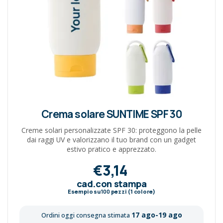
Crema solare SUNTIME SPF 30
Creme solari personalizzate SPF 30: proteggono la pelle
dai raggi UV e valorizzano il tuo brand con un gadget
estivo pratico e apprezzato.
€3,14
cad.con stampa
Esempio su
100
pezzi (1 colore)
17 ago-19 ago
Ordini oggi consegna stimata