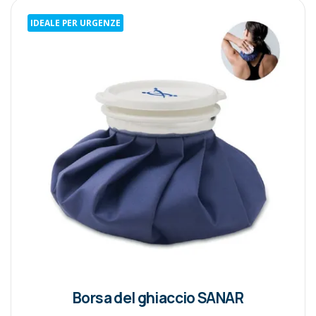
IDEALE PER URGENZE
Borsa del ghiaccio SANAR