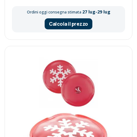
27 lug-29 lug
Ordini oggi consegna stimata
Calcola il prezzo