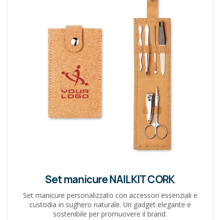
Set manicure NAILKIT CORK
Set manicure personalizzato con accessori essenziali e
custodia in sughero naturale. Un gadget elegante e
sostenibile per promuovere il brand.