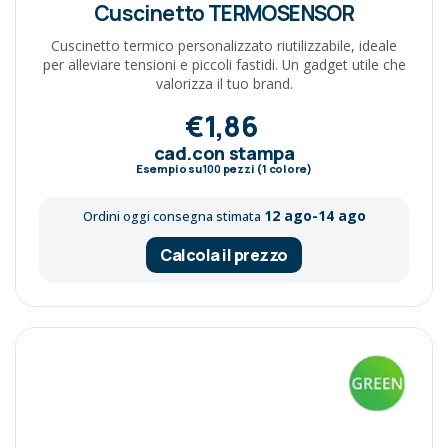
Cuscinetto TERMOSENSOR
Cuscinetto termico personalizzato riutilizzabile, ideale
per alleviare tensioni e piccoli fastidi. Un gadget utile che
valorizza il tuo brand.
€1,86
cad.con stampa
Esempio su
100
pezzi (1 colore)
12 ago-14 ago
Ordini oggi consegna stimata
Calcola il prezzo