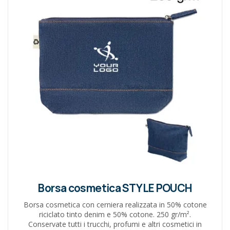
Borsa cosmetica STYLE POUCH
Borsa cosmetica con cerniera realizzata in 50% cotone
riciclato tinto denim e 50% cotone. 250 gr/m².
Conservate tutti i trucchi, profumi e altri cosmetici in