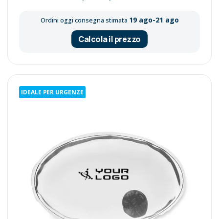
19 ago-21 ago
Ordini oggi consegna stimata
Calcola il prezzo
IDEALE PER URGENZE