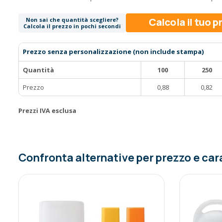
Calcola il tuo 
Non sai che quantità scegliere?
Calcola il prezzo in pochi secondi
Prezzo senza personalizzazione (non include stampa)
Quantità
100
250
Prezzo
0,88
0,82
Prezzi IVA esclusa
Confronta alternative per prezzo e car