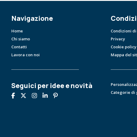
Navigazione
Condizi
Home
Condizioni di
Chi siamo
Privacy
Contatti
Cookie policy
Lavora con noi
Mappa del si
Seguici per idee e novità
Personalizza
Categorie di