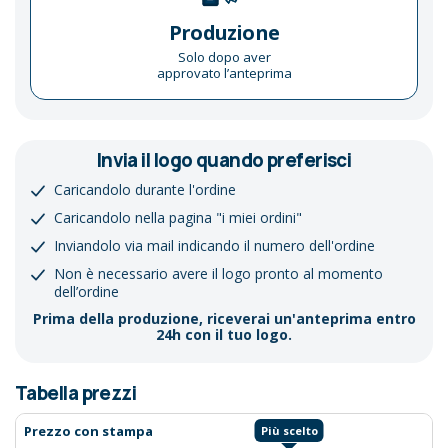
Produzione
Solo dopo aver
approvato l’anteprima
Invia il logo quando preferisci
Caricandolo durante l'ordine
Caricandolo nella pagina "i miei ordini"
Inviandolo via mail indicando il numero dell'ordine
Non è necessario avere il logo pronto al momento
dell’ordine
Prima della produzione, riceverai un'anteprima entro
24h con il tuo logo.
Tabella prezzi
Prezzo con stampa