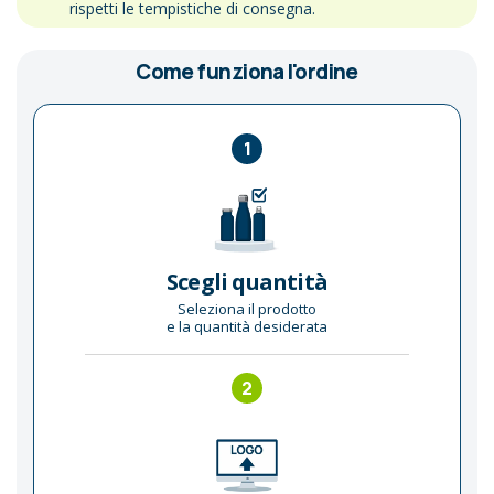
rispetti le tempistiche di consegna.
Come funziona l'ordine
1
Scegli quantità
Seleziona il prodotto
e la quantità desiderata
2