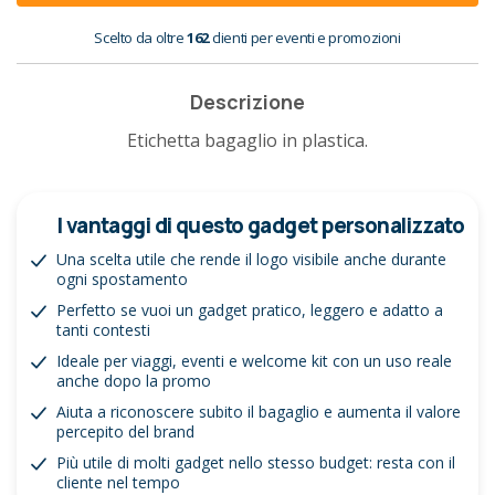
Scelto da oltre
162
clienti per eventi e promozioni
Descrizione
Etichetta bagaglio in plastica.
I vantaggi di questo gadget personalizzato
Una scelta utile che rende il logo visibile anche durante
ogni spostamento
Perfetto se vuoi un gadget pratico, leggero e adatto a
tanti contesti
Ideale per viaggi, eventi e welcome kit con un uso reale
anche dopo la promo
Aiuta a riconoscere subito il bagaglio e aumenta il valore
percepito del brand
Più utile di molti gadget nello stesso budget: resta con il
cliente nel tempo