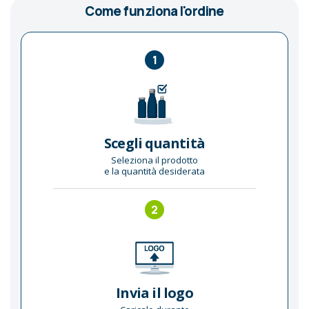
Come funziona l'ordine
1
Scegli quantità
Seleziona il prodotto
e la quantità desiderata
2
Invia il logo