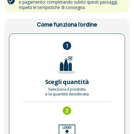
e pagamento: completando subito questi passaggi,
rispetti le tempistiche di consegna.
Come funziona l'ordine
1
Scegli quantità
Seleziona il prodotto
e la quantità desiderata
2