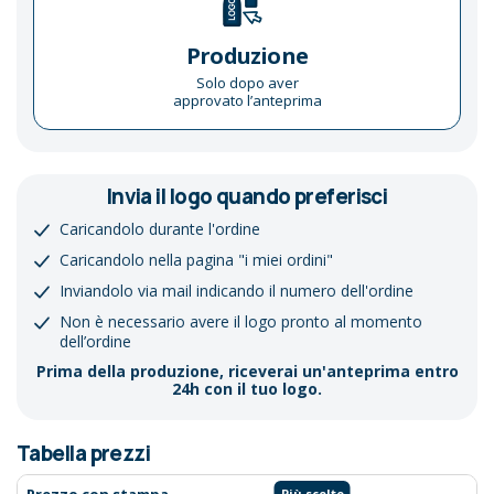
Produzione
Solo dopo aver
approvato l’anteprima
Invia il logo quando preferisci
Caricandolo durante l'ordine
Caricandolo nella pagina "i miei ordini"
Inviandolo via mail indicando il numero dell'ordine
Non è necessario avere il logo pronto al momento
dell’ordine
Prima della produzione, riceverai un'anteprima entro
24h con il tuo logo.
Tabella prezzi