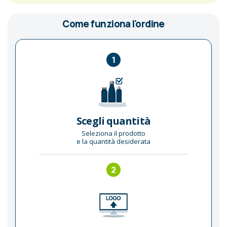
Come funziona l'ordine
1
Scegli quantità
Seleziona il prodotto
e la quantità desiderata
2