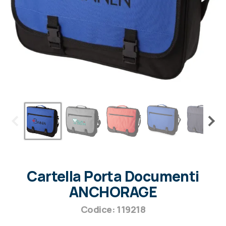
Cartella Porta Documenti
ANCHORAGE
Codice: 119218