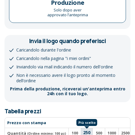
Produzione
Solo dopo aver
approvato l’anteprima
Invia il logo quando preferisci
Caricandolo durante l'ordine
Caricandolo nella pagina "i miei ordini"
Inviandolo via mail indicando il numero dell'ordine
Non è necessario avere il logo pronto al momento
dell’ordine
Prima della produzione, riceverai un'anteprima entro
24h con il tuo logo.
Tabella prezzi
Prezzo con stampa
250
Quantità
100
500
1000
2500
(Ordine minimo:
100 pz
)