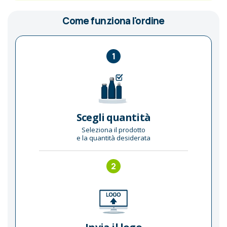
Come funziona l'ordine
1
Scegli quantità
Seleziona il prodotto
e la quantità desiderata
2