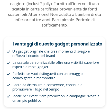
da gioco (inclusi 2 jolly). Fornito all'interno di una
scatola in carta certificata proveniente da fonti
sostenibili. Attenzione! Non adatto a bambini di età
inferiore ai tre anni. Parti piccole. Pericolo di
soffocamento.
I vantaggi di questo gadget personalizzato
Un gadget originale che crea momenti di svago e
rafforza il ricordo del brand
La scatola personalizzabile offre una visibilità superiore
rispetto a molti gadget
Perfetto se vuoi distinguerti con un omaggio
coinvolgente e memorabile
Facile da distribuire e conservare, continua a
promuovere il logo nel tempo
Ideale per eventi fiere promozioni e campagne rivolte a
un ampio pubblico