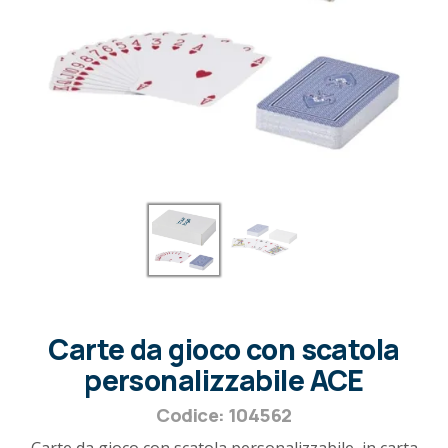
Carte da gioco con scatola
personalizzabile ACE
Codice: 104562