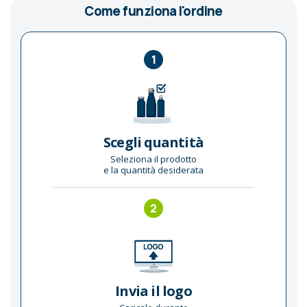
Come funziona l'ordine
1
Scegli quantità
Seleziona il prodotto
e la quantità desiderata
2
Invia il logo