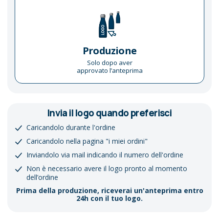
Produzione
Solo dopo aver
approvato l’anteprima
Invia il logo quando preferisci
Caricandolo durante l'ordine
Caricandolo nella pagina "i miei ordini"
Inviandolo via mail indicando il numero dell'ordine
Non è necessario avere il logo pronto al momento
dell’ordine
Prima della produzione, riceverai un'anteprima entro
24h con il tuo logo.