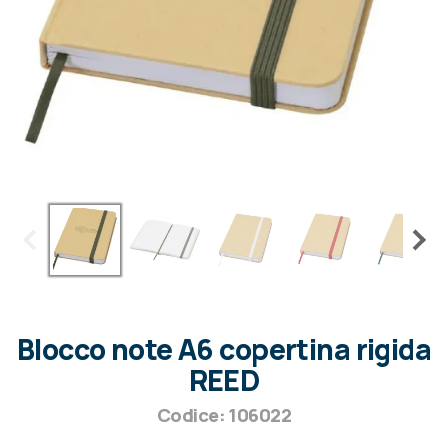
Blocco note A6 copertina rigida
REED
Codice: 106022