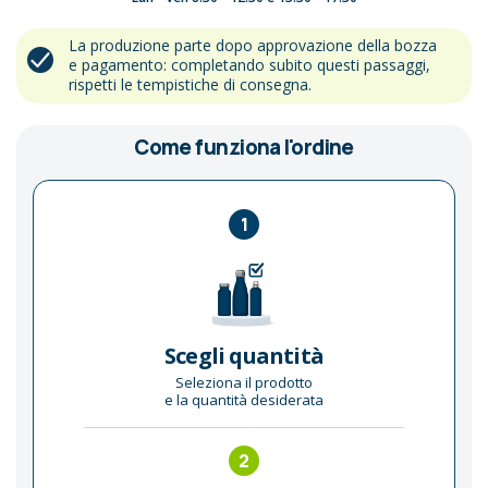
La produzione parte dopo approvazione della bozza
e pagamento: completando subito questi passaggi,
rispetti le tempistiche di consegna.
Come funziona l'ordine
1
Scegli quantità
Seleziona il prodotto
e la quantità desiderata
2