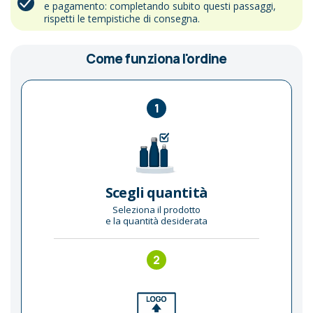
e pagamento: completando subito questi passaggi,
rispetti le tempistiche di consegna.
Come funziona l'ordine
1
Scegli quantità
Seleziona il prodotto
e la quantità desiderata
2