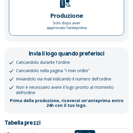
Produzione
Solo dopo aver
approvato l’anteprima
Invia il logo quando preferisci
Caricandolo durante l'ordine
Caricandolo nella pagina "i miei ordini"
Inviandolo via mail indicando il numero dell'ordine
Non è necessario avere il logo pronto al momento
dell’ordine
Prima della produzione, riceverai un'anteprima entro
24h con il tuo logo.
Tabella prezzi