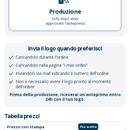
Produzione
Solo dopo aver
approvato l’anteprima
Invia il logo quando preferisci
Caricandolo durante l'ordine
Caricandolo nella pagina "i miei ordini"
Inviandolo via mail indicando il numero dell'ordine
Non è necessario avere il logo pronto al momento
dell’ordine
Prima della produzione, riceverai un'anteprima entro
24h con il tuo logo.
Tabella prezzi
Prezzo con stampa