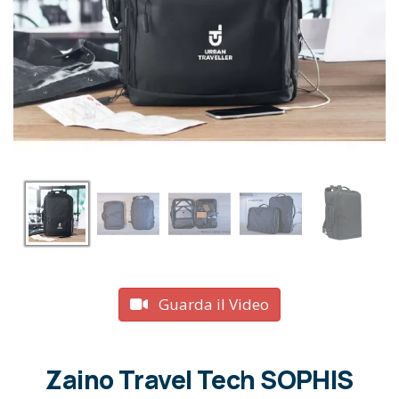
Guarda il Video
Zaino Travel Tech SOPHIS