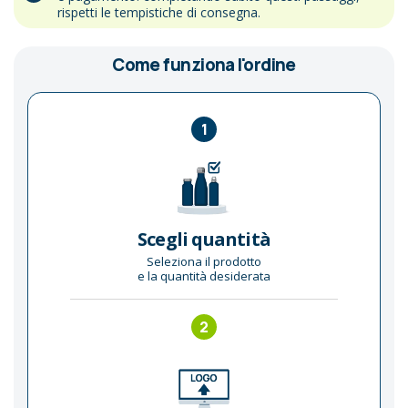
rispetti le tempistiche di consegna.
Come funziona l'ordine
1
Scegli quantità
Seleziona il prodotto
e la quantità desiderata
2