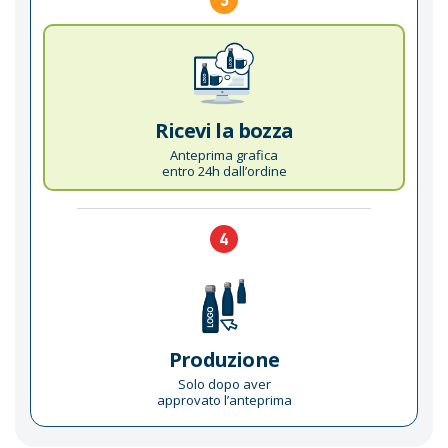
Ricevi la bozza
Anteprima grafica
entro 24h dall’ordine
4
Produzione
Solo dopo aver
approvato l’anteprima