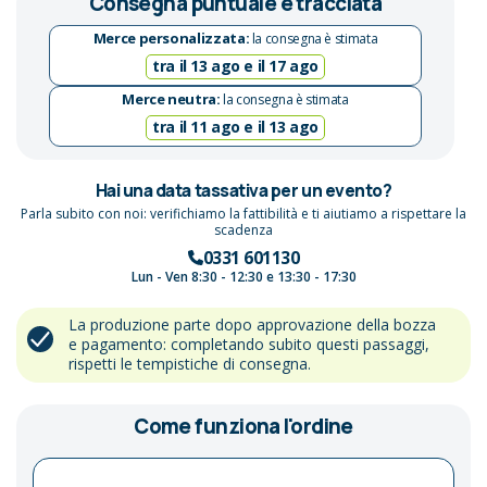
Consegna puntuale e tracciata
Merce personalizzata:
la consegna è stimata
tra il 13 ago e il 17 ago
Merce neutra:
la consegna è stimata
tra il 11 ago e il 13 ago
Hai una data tassativa per un evento?
Parla subito con noi: verifichiamo la fattibilità e ti aiutiamo a rispettare la
scadenza
0331 601130
Lun - Ven 8:30 - 12:30 e 13:30 - 17:30
La produzione parte dopo approvazione della bozza
e pagamento: completando subito questi passaggi,
rispetti le tempistiche di consegna.
Come funziona l'ordine