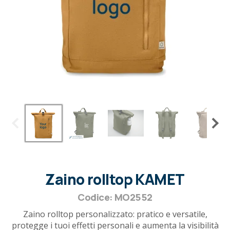
Zaino rolltop KAMET
Codice: MO2552
Zaino rolltop personalizzato: pratico e versatile,
protegge i tuoi effetti personali e aumenta la visibilità