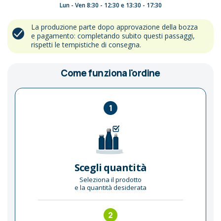
Lun - Ven 8:30 - 12:30 e 13:30 - 17:30
La produzione parte dopo approvazione della bozza
e pagamento: completando subito questi passaggi,
rispetti le tempistiche di consegna.
Come funziona l'ordine
1
Scegli quantità
Seleziona il prodotto
e la quantità desiderata
2