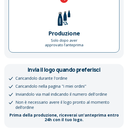
Produzione
Solo dopo aver
approvato l’anteprima
Invia il logo quando preferisci
Caricandolo durante l'ordine
Caricandolo nella pagina "i miei ordini"
Inviandolo via mail indicando il numero dell'ordine
Non è necessario avere il logo pronto al momento
dell’ordine
Prima della produzione, riceverai un'anteprima entro
24h con il tuo logo.