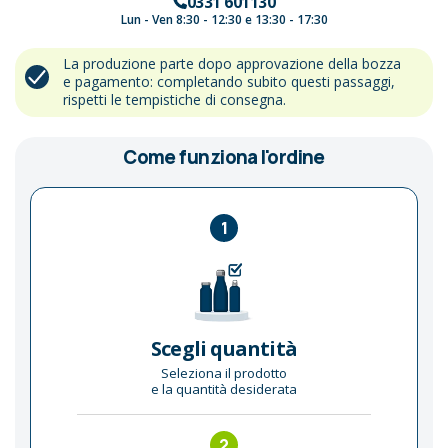
0331 601130
Lun - Ven 8:30 - 12:30 e 13:30 - 17:30
La produzione parte dopo approvazione della bozza
e pagamento: completando subito questi passaggi,
rispetti le tempistiche di consegna.
Come funziona l'ordine
1
Scegli quantità
Seleziona il prodotto
e la quantità desiderata
2