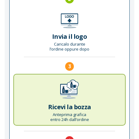
Invia il logo
Caricalo durante
l’ordine oppure dopo
3
Ricevi la bozza
Anteprima grafica
entro 24h dall’ordine