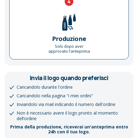
4
Produzione
Solo dopo aver
approvato l’anteprima
Invia il logo quando preferisci
Caricandolo durante l'ordine
Caricandolo nella pagina "i miei ordini"
Inviandolo via mail indicando il numero dell'ordine
Non è necessario avere il logo pronto al momento
dell’ordine
Prima della produzione, riceverai un'anteprima entro
24h con il tuo logo.