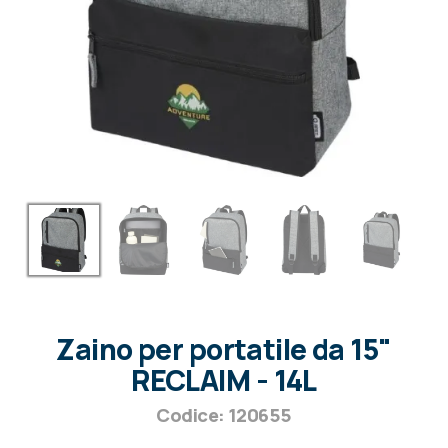
Zaino per portatile da 15"
RECLAIM - 14L
Codice: 120655