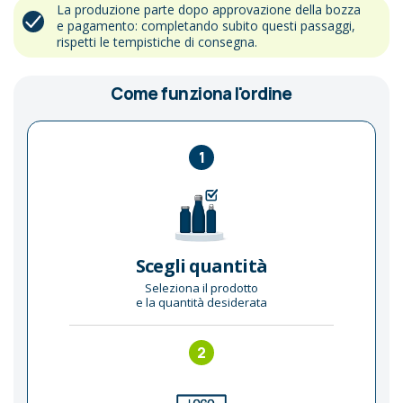
La produzione parte dopo approvazione della bozza
e pagamento: completando subito questi passaggi,
rispetti le tempistiche di consegna.
Come funziona l'ordine
1
Scegli quantità
Seleziona il prodotto
e la quantità desiderata
2