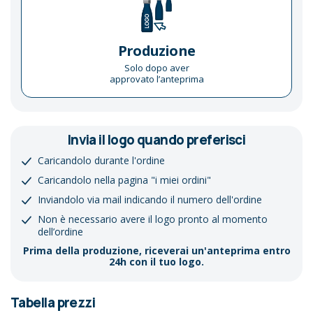
Produzione
Solo dopo aver
approvato l’anteprima
Invia il logo quando preferisci
Caricandolo durante l'ordine
Caricandolo nella pagina "i miei ordini"
Inviandolo via mail indicando il numero dell'ordine
Non è necessario avere il logo pronto al momento
dell’ordine
Prima della produzione, riceverai un'anteprima entro
24h con il tuo logo.
Tabella prezzi