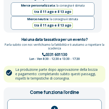
Merce personalizzata:
la consegna è stimata
tra il 11 ago e il 13 ago
Merce neutra:
la consegna è stimata
tra il 11 ago e il 13 ago
Hai una data tassativa per un evento?
Parla subito con noi: verifichiamo la fattibilità e ti aiutiamo a rispettare la
scadenza
0331 601130
Lun - Ven 8:30 - 12:30 e 13:30 - 17:30
La produzione parte dopo approvazione della bozza
e pagamento: completando subito questi passaggi,
rispetti le tempistiche di consegna.
Come funziona l'ordine