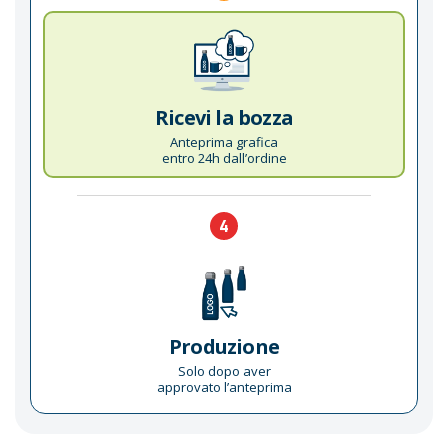
Ricevi la bozza
Anteprima grafica
entro 24h dall’ordine
4
Produzione
Solo dopo aver
approvato l’anteprima