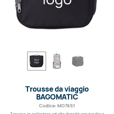
Trousse da viaggio
BAGOMATIC
Codice: MO7651