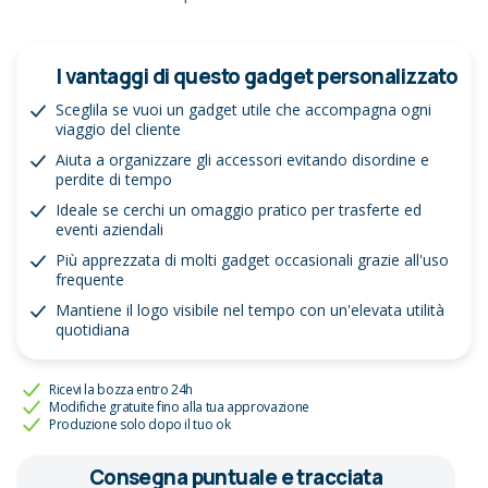
I vantaggi di questo gadget personalizzato
Sceglila se vuoi un gadget utile che accompagna ogni
viaggio del cliente
Aiuta a organizzare gli accessori evitando disordine e
perdite di tempo
Ideale se cerchi un omaggio pratico per trasferte ed
eventi aziendali
Più apprezzata di molti gadget occasionali grazie all'uso
frequente
Mantiene il logo visibile nel tempo con un'elevata utilità
quotidiana
Ricevi la bozza entro 24h
Modifiche gratuite fino alla tua approvazione
Produzione solo dopo il tuo ok
Consegna puntuale e tracciata