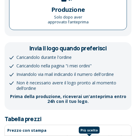
Produzione
Solo dopo aver
approvato l’anteprima
Invia il logo quando preferisci
Caricandolo durante l'ordine
Caricandolo nella pagina "i miei ordini"
Inviandolo via mail indicando il numero dell'ordine
Non è necessario avere il logo pronto al momento
dell’ordine
Prima della produzione, riceverai un'anteprima entro
24h con il tuo logo.
Tabella prezzi
Prezzo con stampa