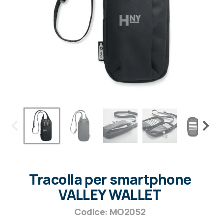
Tracolla per smartphone
VALLEY WALLET
Codice: MO2052