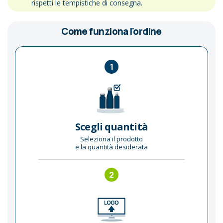
rispetti le tempistiche di consegna.
Come funziona l'ordine
1
Scegli quantità
Seleziona il prodotto
e la quantità desiderata
2