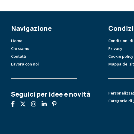
Navigazione
Condizi
Home
Condizioni di
Chi siamo
Privacy
Contatti
Cookie policy
Lavora con noi
Mappa del si
Seguici per idee e novità
Personalizza
Categorie di