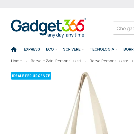
EXPRESS
ECO
SCRIVERE
TECNOLOGIA
BORR
Home
›
Borse e Zaini Personalizzati
›
Borse Personalizzate
›
IDEALE PER URGENZE