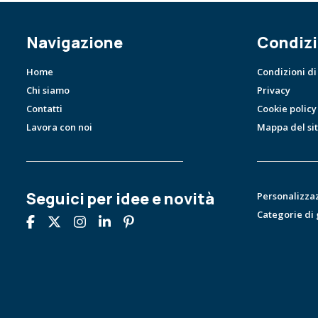
Navigazione
Condizi
Home
Condizioni di
Chi siamo
Privacy
Contatti
Cookie policy
Lavora con noi
Mappa del si
Seguici per idee e novità
Personalizza
Categorie di