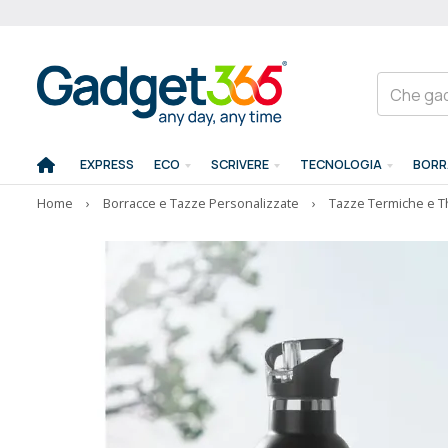
EXPRESS
ECO
SCRIVERE
TECNOLOGIA
BORR
Home
›
Borracce e Tazze Personalizzate
›
Tazze Termiche e 