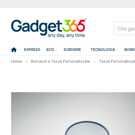
EXPRESS
ECO
SCRIVERE
TECNOLOGIA
BORR
Home
›
Borracce e Tazze Personalizzate
›
Tazze Personalizza