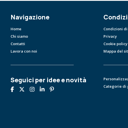
Navigazione
Condizi
Home
Condizioni di
Chi siamo
Privacy
Contatti
Cookie policy
Lavora con noi
Mappa del si
Seguici per idee e novità
Personalizza
Categorie di