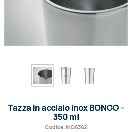
Tazza in acciaio inox BONGO -
350 ml
Codice: MO6362