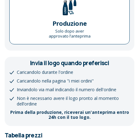
Produzione
Solo dopo aver
approvato l’anteprima
Invia il logo quando preferisci
Caricandolo durante l'ordine
Caricandolo nella pagina "i miei ordini"
Inviandolo via mail indicando il numero dell'ordine
Non è necessario avere il logo pronto al momento
dell’ordine
Prima della produzione, riceverai un'anteprima entro
24h con il tuo logo.
Tabella prezzi