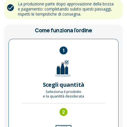
La produzione parte dopo approvazione della bozza
e pagamento: completando subito questi passaggi,
rispetti le tempistiche di consegna.
Come funziona l'ordine
1
Scegli quantità
Seleziona il prodotto
e la quantità desiderata
2