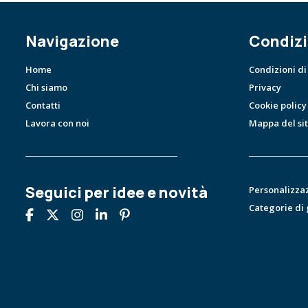
Navigazione
Condizi
Home
Condizioni di
Chi siamo
Privacy
Contatti
Cookie policy
Lavora con noi
Mappa del si
Seguici per idee e novità
Personalizza
Categorie di