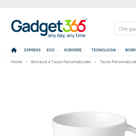
EXPRESS
ECO
SCRIVERE
TECNOLOGIA
BORR
Home
›
Borracce e Tazze Personalizzate
›
Tazze Personalizza