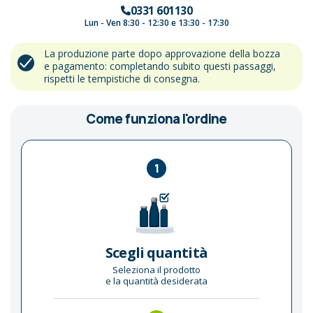
0331 601130
Lun - Ven 8:30 - 12:30 e 13:30 - 17:30
La produzione parte dopo approvazione della bozza
e pagamento: completando subito questi passaggi,
rispetti le tempistiche di consegna.
Come funziona l'ordine
1
Scegli quantità
Seleziona il prodotto
e la quantità desiderata