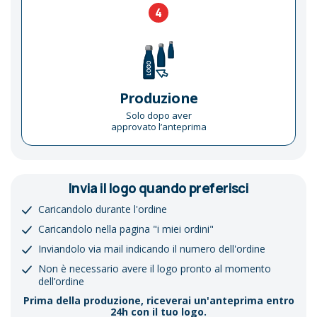
4
Produzione
Solo dopo aver
approvato l’anteprima
Invia il logo quando preferisci
Caricandolo durante l'ordine
Caricandolo nella pagina "i miei ordini"
Inviandolo via mail indicando il numero dell'ordine
Non è necessario avere il logo pronto al momento
dell’ordine
Prima della produzione, riceverai un'anteprima entro
24h con il tuo logo.