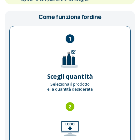
Come funziona l'ordine
1
Scegli quantità
Seleziona il prodotto
e la quantità desiderata
2