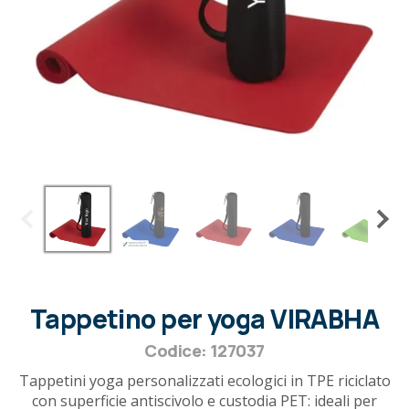
Tappetino per yoga VIRABHA
Codice: 127037
Tappetini yoga personalizzati ecologici in TPE riciclato
con superficie antiscivolo e custodia PET: ideali per