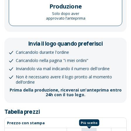
Produzione
Solo dopo aver
approvato l’anteprima
Invia il logo quando preferisci
Caricandolo durante l'ordine
Caricandolo nella pagina "i miei ordini"
Inviandolo via mail indicando il numero dell'ordine
Non è necessario avere il logo pronto al momento
dell’ordine
Prima della produzione, riceverai un'anteprima entro
24h con il tuo logo.
Tabella prezzi
Prezzo con stampa