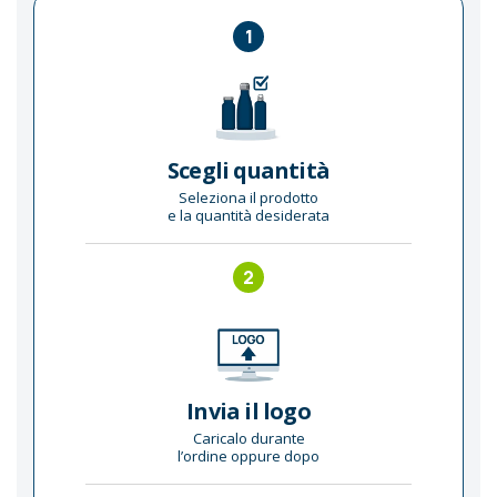
1
Scegli quantità
Seleziona il prodotto
e la quantità desiderata
2
Invia il logo
Caricalo durante
l’ordine oppure dopo