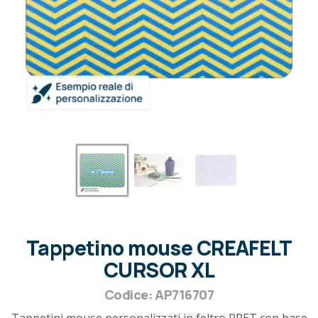
Tappetino mouse CREAFELT
CURSOR XL
Codice: AP716707