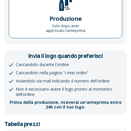
Produzione
Solo dopo aver
approvato l’anteprima
Invia il logo quando preferisci
Caricandolo durante l'ordine
Caricandolo nella pagina "i miei ordini"
Inviandolo via mail indicando il numero dell'ordine
Non è necessario avere il logo pronto al momento
dell’ordine
Prima della produzione, riceverai un'anteprima entro
24h con il tuo logo.
Tabella prezzi