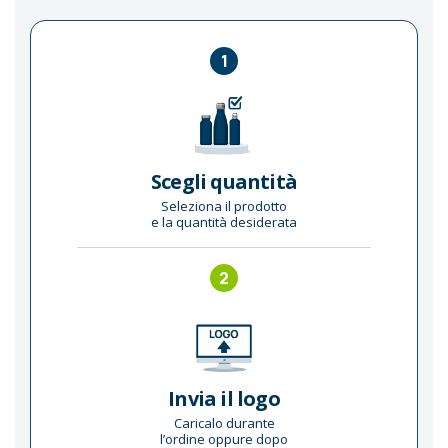
1
Scegli quantità
Seleziona il prodotto
e la quantità desiderata
2
Invia il logo
Caricalo durante
l’ordine oppure dopo