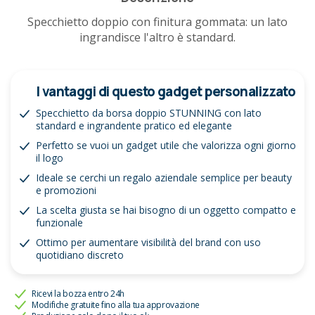
Specchietto doppio con finitura gommata: un lato
ingrandisce l'altro è standard.
I vantaggi di questo gadget personalizzato
Specchietto da borsa doppio STUNNING con lato
standard e ingrandente pratico ed elegante
Perfetto se vuoi un gadget utile che valorizza ogni giorno
il logo
Ideale se cerchi un regalo aziendale semplice per beauty
e promozioni
La scelta giusta se hai bisogno di un oggetto compatto e
funzionale
Ottimo per aumentare visibilità del brand con uso
quotidiano discreto
Ricevi la bozza entro 24h
Modifiche gratuite fino alla tua approvazione