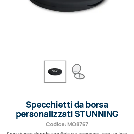
Specchietti da borsa
personalizzati STUNNING
Codice: MO8767