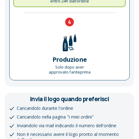
entro 24h dall’ordine
4
Produzione
Solo dopo aver
approvato l’anteprima
Invia il logo quando preferisci
Caricandolo durante l'ordine
Caricandolo nella pagina "i miei ordini"
Inviandolo via mail indicando il numero dell'ordine
Non è necessario avere il logo pronto al momento