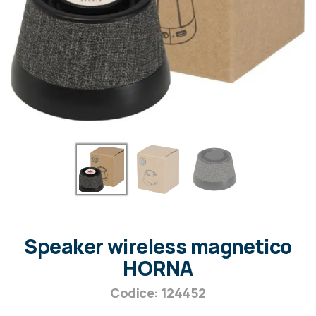
Speaker wireless magnetico
HORNA
Codice: 124452