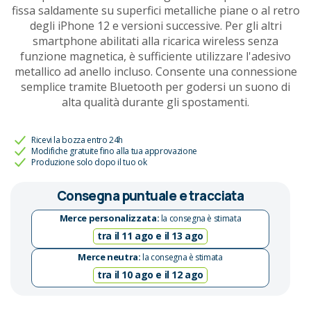
fissa saldamente su superfici metalliche piane o al retro
degli iPhone 12 e versioni successive. Per gli altri
smartphone abilitati alla ricarica wireless senza
funzione magnetica, è sufficiente utilizzare l'adesivo
metallico ad anello incluso. Consente una connessione
semplice tramite Bluetooth per godersi un suono di
alta qualità durante gli spostamenti.
Ricevi la bozza entro 24h
Modifiche gratuite fino alla tua approvazione
Produzione solo dopo il tuo ok
Consegna puntuale e tracciata
Merce personalizzata:
la consegna è stimata
tra il 11 ago e il 13 ago
Merce neutra:
la consegna è stimata
tra il 10 ago e il 12 ago