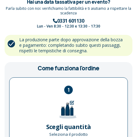
Hai una data tassativa per un evento?
Parla subito con noi: verifichiamo la fattibilità e ti aiutiamo a rispettare la
scadenza
0331 601130
Lun - Ven 8:30 - 12:30 e 13:30 - 17:30
La produzione parte dopo approvazione della bozza
e pagamento: completando subito questi passaggi,
rispetti le tempistiche di consegna.
Come funziona l'ordine
1
Scegli quantità
Seleziona il prodotto