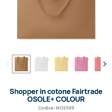
Shopper in cotone Fairtrade
OSOLE+ COLOUR
Codice: MO2589