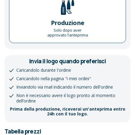
Produzione
Solo dopo aver
approvato l’anteprima
Invia il logo quando preferisci
Caricandolo durante l'ordine
Caricandolo nella pagina "i miei ordini"
Inviandolo via mail indicando il numero dell'ordine
Non è necessario avere il logo pronto al momento
dell’ordine
Prima della produzione, riceverai un'anteprima entro
24h con il tuo logo.
Tabella prezzi