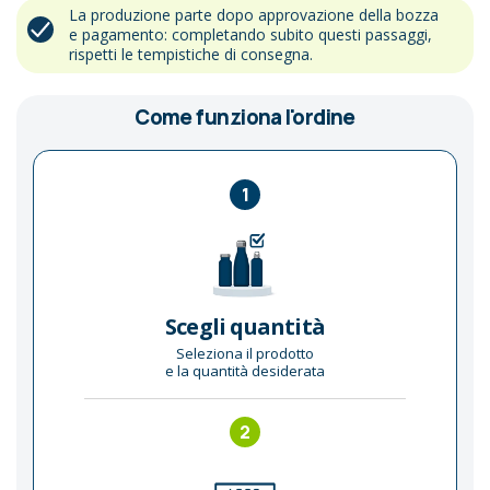
La produzione parte dopo approvazione della bozza
e pagamento: completando subito questi passaggi,
rispetti le tempistiche di consegna.
Come funziona l'ordine
1
Scegli quantità
Seleziona il prodotto
e la quantità desiderata
2