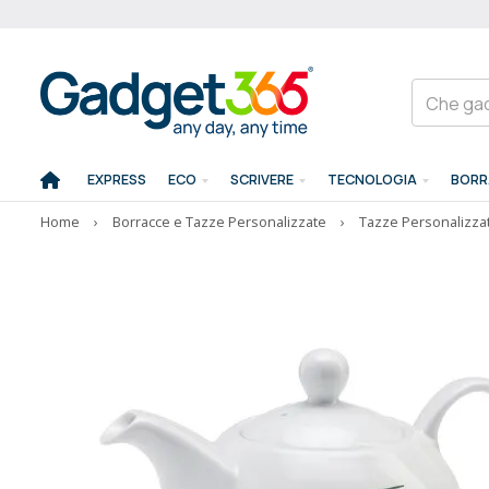
EXPRESS
ECO
SCRIVERE
TECNOLOGIA
BORR
Home
›
Borracce e Tazze Personalizzate
›
Tazze Personalizza