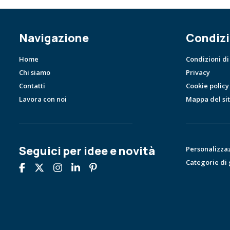
Navigazione
Condizi
Home
Condizioni di
Chi siamo
Privacy
Contatti
Cookie policy
Lavora con noi
Mappa del si
Seguici per idee e novità
Personalizza
Categorie di